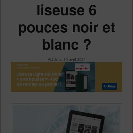
liseuse 6
pouces noir et
blanc ?
Publié le
10 avril 2024