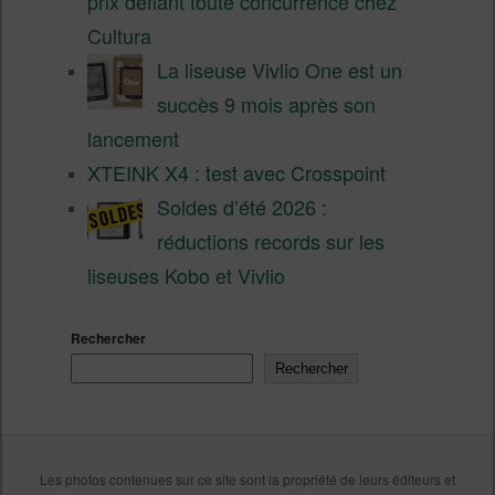
prix défiant toute concurrence chez
Cultura
La liseuse Vivlio One est un
succès 9 mois après son
lancement
XTEINK X4 : test avec Crosspoint
Soldes d’été 2026 :
réductions records sur les
liseuses Kobo et Vivlio
Rechercher
Rechercher
Les photos contenues sur ce site sont la propriété de leurs éditeurs et