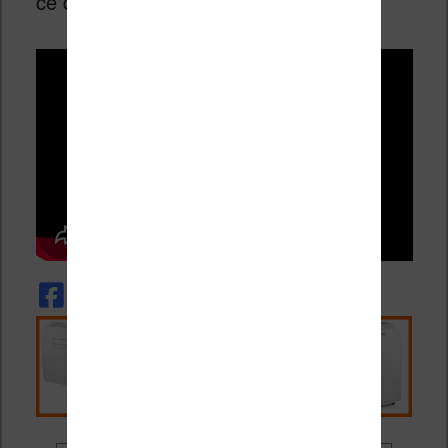
ce qu’il vous reste à faire !