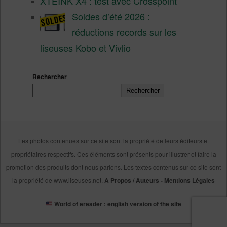
XTEINK X4 : test avec Crosspoint
Soldes d’été 2026 :
réductions records sur les
liseuses Kobo et Vivlio
Rechercher
Rechercher
Les photos contenues sur ce site sont la propriété de leurs éditeurs et
propriétaires respectifs. Ces éléments sont présents pour illustrer et faire la
promotion des produits dont nous parlons. Les textes contenus sur ce site sont
la propriété de www.liseuses.net.
A Propos / Auteurs
-
Mentions Légales
World of ereader : english version of the site