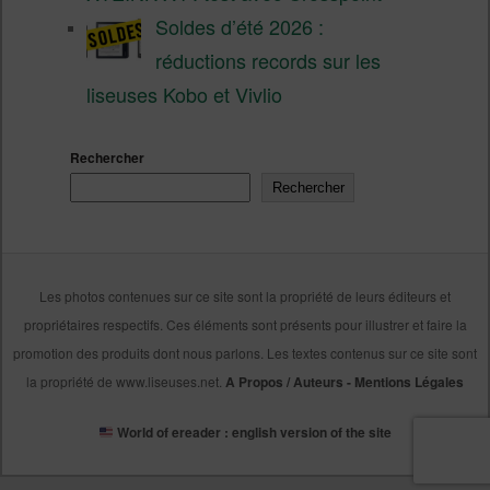
Soldes d’été 2026 :
réductions records sur les
liseuses Kobo et Vivlio
Rechercher
Rechercher
Les photos contenues sur ce site sont la propriété de leurs éditeurs et
propriétaires respectifs. Ces éléments sont présents pour illustrer et faire la
promotion des produits dont nous parlons. Les textes contenus sur ce site sont
la propriété de www.liseuses.net.
A Propos / Auteurs
-
Mentions Légales
World of ereader : english version of the site