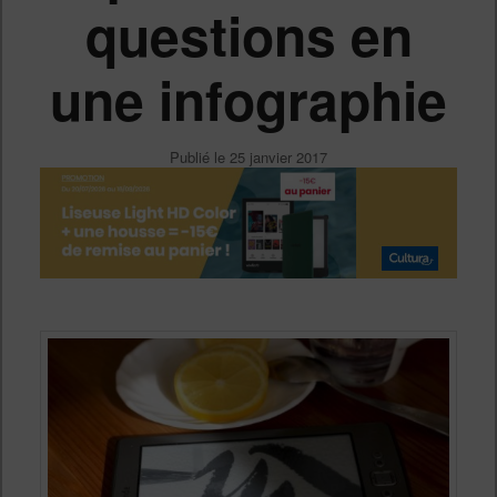
questions en
une infographie
Publié le
25 janvier 2017