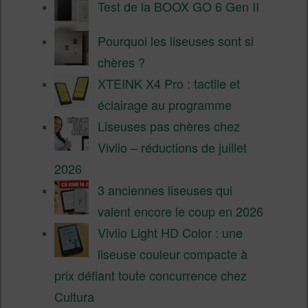
Test de la BOOX GO 6 Gen II
Pourquoi les liseuses sont si
chères ?
XTEINK X4 Pro : tactile et
éclairage au programme
Liseuses pas chères chez
Vivlio – réductions de juillet
2026
3 anciennes liseuses qui
valent encore le coup en 2026
Vivlio Light HD Color : une
liseuse couleur compacte à
prix défiant toute concurrence chez
Cultura