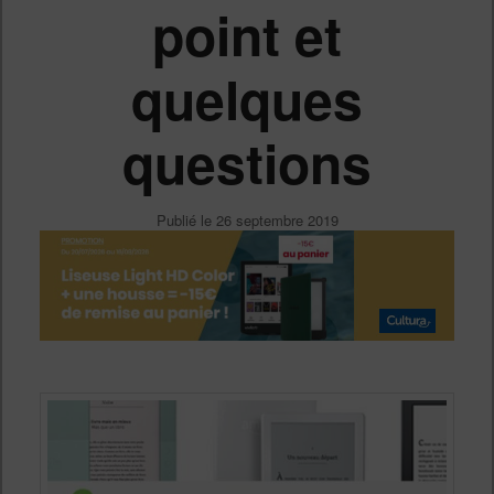
point et
quelques
questions
Publié le
26 septembre 2019