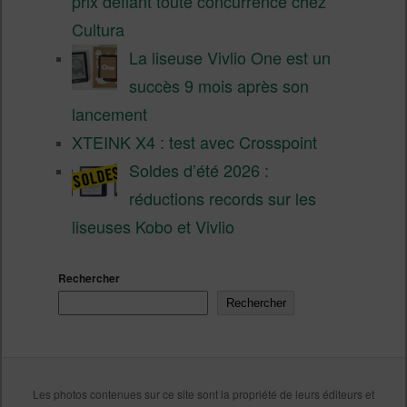
prix défiant toute concurrence chez
Cultura
La liseuse Vivlio One est un
succès 9 mois après son
lancement
XTEINK X4 : test avec Crosspoint
Soldes d’été 2026 :
réductions records sur les
liseuses Kobo et Vivlio
Rechercher
Rechercher
Les photos contenues sur ce site sont la propriété de leurs éditeurs et