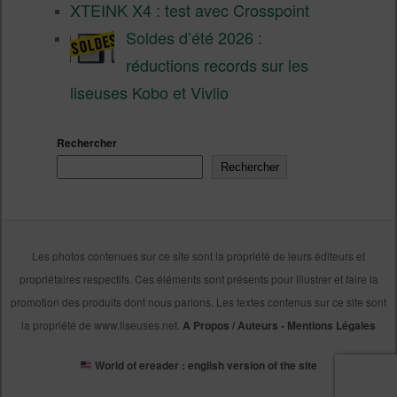
XTEINK X4 : test avec Crosspoint
Soldes d’été 2026 :
réductions records sur les
liseuses Kobo et Vivlio
Rechercher
Rechercher
Les photos contenues sur ce site sont la propriété de leurs éditeurs et
propriétaires respectifs. Ces éléments sont présents pour illustrer et faire la
promotion des produits dont nous parlons. Les textes contenus sur ce site sont
la propriété de www.liseuses.net.
A Propos / Auteurs
-
Mentions Légales
World of ereader : english version of the site