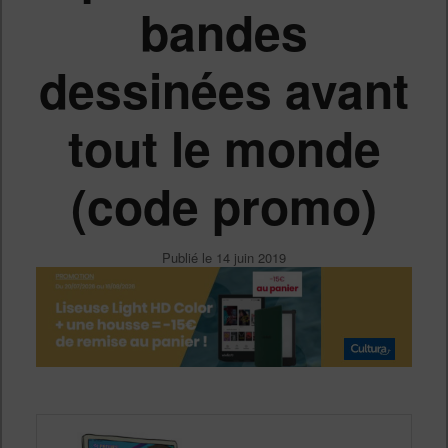
bandes
dessinées avant
tout le monde
(code promo)
Publié le
14 juin 2019