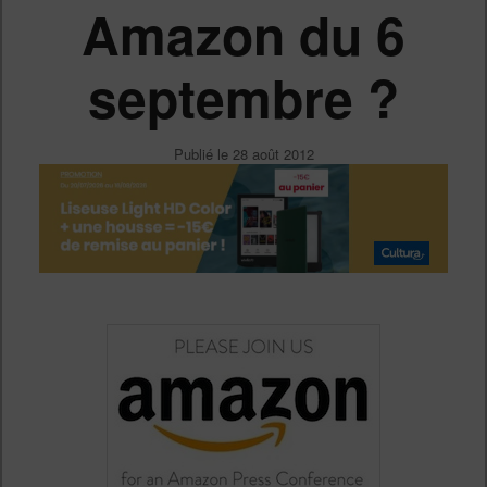
Amazon du 6
septembre ?
Publié le
28 août 2012