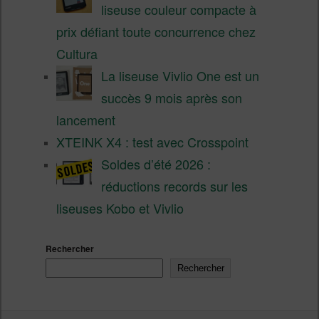
liseuse couleur compacte à
prix défiant toute concurrence chez
Cultura
La liseuse Vivlio One est un
succès 9 mois après son
lancement
XTEINK X4 : test avec Crosspoint
Soldes d’été 2026 :
réductions records sur les
liseuses Kobo et Vivlio
Rechercher
Rechercher