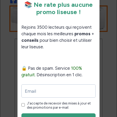
Ne rate plus aucune
promo liseuse !
Rejoins 3500 lecteurs qui
reçoivent chaque mois les
meilleures promos + conseils
pour bien choisir et utiliser leur
liseuse.
Pas de spam.
Service 100% gratuit.