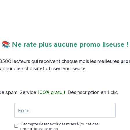
euse !
que mois les meilleures promos + conseils pour
s de spam. Service 100% gratuit. Désinscription