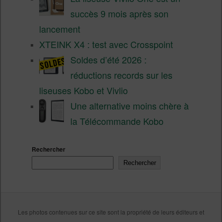
succès 9 mois après son
lancement
XTEINK X4 : test avec Crosspoint
Soldes d’été 2026 :
réductions records sur les
liseuses Kobo et Vivlio
Une alternative moins chère à
la Télécommande Kobo
Rechercher
Rechercher
Les photos contenues sur ce site sont la propriété de leurs éditeurs et