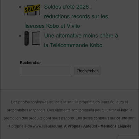
Soldes d’été 2026 :
réductions records sur les
liseuses Kobo et Vivlio
Une alternative moins chère à
la Télécommande Kobo
Rechercher
Rechercher
Les photos contenues sur ce site sont la propriété de leurs éditeurs et
propriétaires respectifs. Ces éléments sont présents pour illustrer et faire la
promotion des produits dont nous parlons. Les textes contenus sur ce site sont
la propriété de www.liseuses.net.
A Propos / Auteurs
-
Mentions Légales