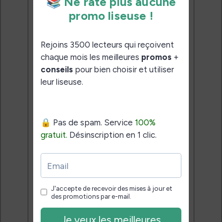
Ne rate plus aucune
promo liseuse !
Rejoins 3500 lecteurs qui
reçoivent chaque mois les
meilleures promos + conseils
pour bien choisir et utiliser leur
liseuse.
Pas de spam.
Service 100% gratuit.
Désinscription en 1 clic.
Email:
J'accepte de recevoir des
mises à jour et des promotions
par e-mail.