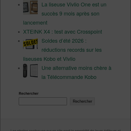
La liseuse Vivlio One est un
succès 9 mois après son
lancement
XTEINK X4 : test avec Crosspoint
Soldes d’été 2026 :
réductions records sur les
liseuses Kobo et Vivlio
Une alternative moins chère à
la Télécommande Kobo
Rechercher
Rechercher
Les photos contenues sur ce site sont la propriété de leurs éditeurs et