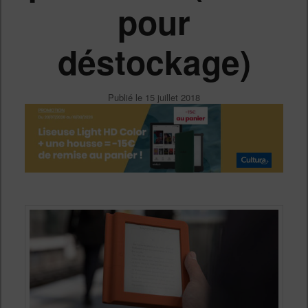
pour
déstockage)
Publié le
15 juillet 2018