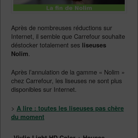
Après de nombreuses réductions sur
Internet, il semble que Carrefour souhaite
déstocker totalement ses
liseuses
Nolim
.
Après l’annulation de la gamme « Nolim »
chez Carrefour, les liseuses ne sont plus
disponibles sur Internet.
>
A lire : toutes les liseuses pas chère
du moment
Vivlio Light HD Color + Housse