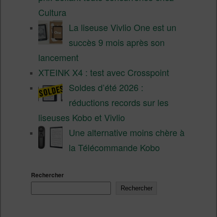
Cultura
La liseuse Vivlio One est un
succès 9 mois après son
lancement
XTEINK X4 : test avec Crosspoint
Soldes d’été 2026 :
réductions records sur les
liseuses Kobo et Vivlio
Une alternative moins chère à
la Télécommande Kobo
Rechercher
Rechercher