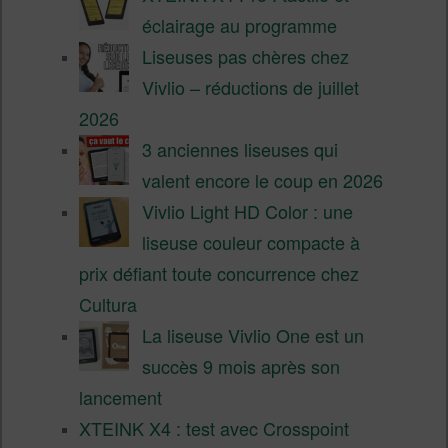
éclairage au programme
Liseuses pas chères chez
Vivlio – réductions de juillet
2026
3 anciennes liseuses qui
valent encore le coup en 2026
Vivlio Light HD Color : une
liseuse couleur compacte à
prix défiant toute concurrence chez
Cultura
La liseuse Vivlio One est un
succès 9 mois après son
lancement
XTEINK X4 : test avec Crosspoint