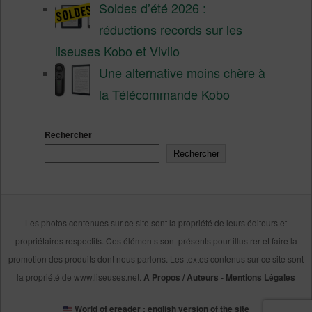
Soldes d’été 2026 :
réductions records sur les
liseuses Kobo et Vivlio
Une alternative moins chère à
la Télécommande Kobo
Rechercher
Rechercher
Les photos contenues sur ce site sont la propriété de leurs éditeurs et
propriétaires respectifs. Ces éléments sont présents pour illustrer et faire la
promotion des produits dont nous parlons. Les textes contenus sur ce site sont
la propriété de www.liseuses.net.
A Propos / Auteurs
-
Mentions Légales
World of ereader : english version of the site