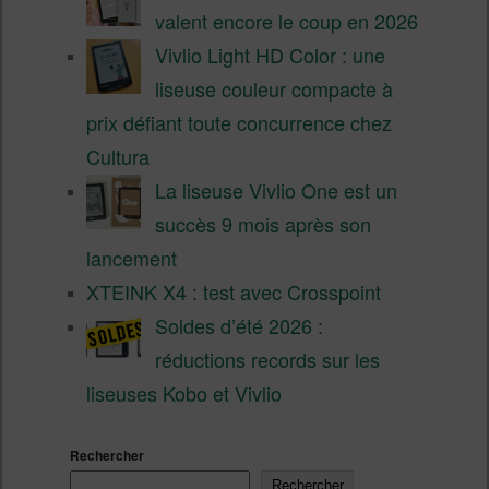
valent encore le coup en 2026
Vivlio Light HD Color : une
liseuse couleur compacte à
prix défiant toute concurrence chez
Cultura
La liseuse Vivlio One est un
succès 9 mois après son
lancement
XTEINK X4 : test avec Crosspoint
Soldes d’été 2026 :
réductions records sur les
liseuses Kobo et Vivlio
Rechercher
Rechercher