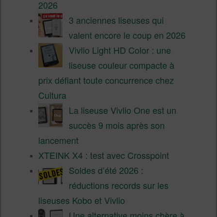
2026
3 anciennes liseuses qui
valent encore le coup en 2026
Vivlio Light HD Color : une
liseuse couleur compacte à
prix défiant toute concurrence chez
Cultura
La liseuse Vivlio One est un
succès 9 mois après son
lancement
XTEINK X4 : test avec Crosspoint
Soldes d’été 2026 :
réductions records sur les
liseuses Kobo et Vivlio
Une alternative moins chère à