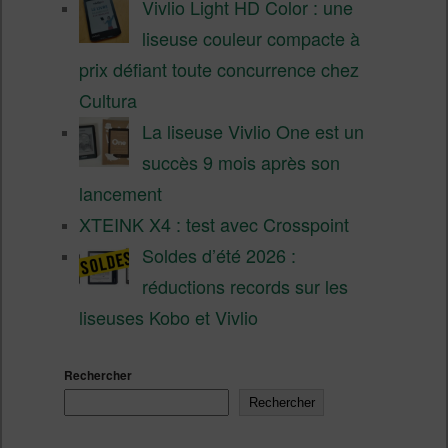
Vivlio Light HD Color : une
liseuse couleur compacte à
prix défiant toute concurrence chez
Cultura
La liseuse Vivlio One est un
succès 9 mois après son
lancement
XTEINK X4 : test avec Crosspoint
Soldes d’été 2026 :
réductions records sur les
liseuses Kobo et Vivlio
Rechercher
Rechercher