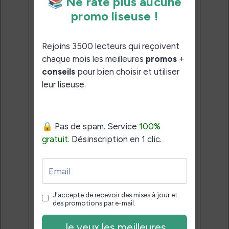
Ne rate plus aucune
promo liseuse !
Rejoins 3500 lecteurs qui
reçoivent chaque mois les
meilleures promos + conseils
pour bien choisir et utiliser leur
liseuse.
Pas de spam.
Service 100% gratuit.
Désinscription en 1 clic.
Email:
J'accepte de recevoir des
mises à jour et des promotions