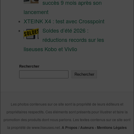
succès 9 mois après son
lancement
XTEINK X4 : test avec Crosspoint
Soldes d’été 2026 :
réductions records sur les
liseuses Kobo et Vivlio
Rechercher
Rechercher
Les photos contenues sur ce site sont la propriété de leurs éditeurs et
propriétaires respectifs. Ces éléments sont présents pour illustrer et faire la
promotion des produits dont nous parlons. Les textes contenus sur ce site sont
la propriété de www.liseuses.net.
A Propos / Auteurs
-
Mentions Légales