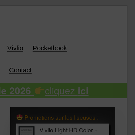
k
Vivlio
Pocketbook
Contact
cliquez
de 2026
ici
Promotions sur les liseuses :
Vivlio Light HD Color +