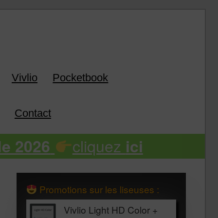
k
Vivlio
Pocketbook
Contact
cliquez
de 2026
ici
Promotions sur les liseuses :
Vivlio Light HD Color +