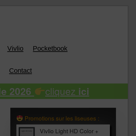
k
Vivlio
Pocketbook
Contact
cliquez
de 2026
ici
Promotions sur les liseuses :
Vivlio Light HD Color +