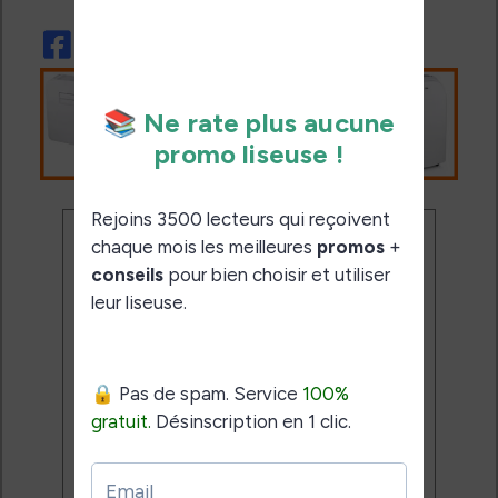
Ne rate plus aucune
promo liseuse !
Rejoins 3500 lecteurs qui
reçoivent chaque mois les
meilleures promos + conseils
pour bien choisir et utiliser leur
liseuse.
Pas de spam.