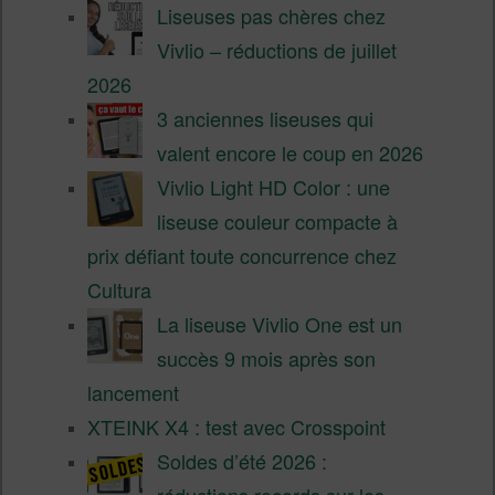
Liseuses pas chères chez
Vivlio – réductions de juillet
2026
3 anciennes liseuses qui
valent encore le coup en 2026
Vivlio Light HD Color : une
liseuse couleur compacte à
prix défiant toute concurrence chez
Cultura
La liseuse Vivlio One est un
succès 9 mois après son
lancement
XTEINK X4 : test avec Crosspoint
Soldes d’été 2026 :