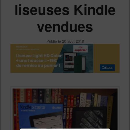
liseuses Kindle
vendues
Publié le
20 août 2018