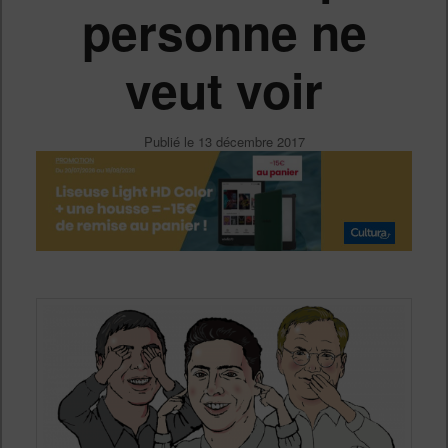
personne ne
veut voir
Publié le
13 décembre 2017