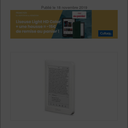
Publié le
18 novembre 2019