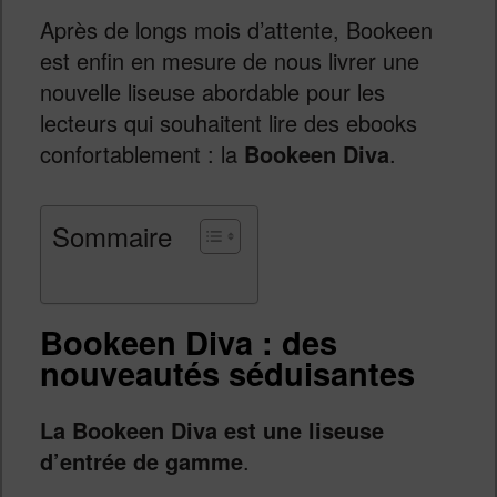
Après de longs mois d’attente, Bookeen
est enfin en mesure de nous livrer une
nouvelle liseuse abordable pour les
lecteurs qui souhaitent lire des ebooks
confortablement : la
Bookeen Diva
.
Sommaire
Bookeen Diva : des
nouveautés séduisantes
La Bookeen Diva est une liseuse
d’entrée de gamme
.