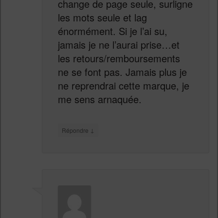
change de page seule, surligne
les mots seule et lag
énormément. Si je l’ai su,
jamais je ne l’aurai prise…et
les retours/remboursements
ne se font pas. Jamais plus je
ne reprendrai cette marque, je
me sens arnaquée.
↓
Répondre