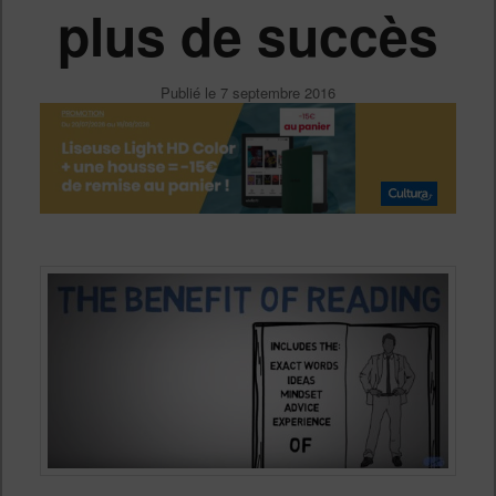
plus de succès
Publié le
7 septembre 2016