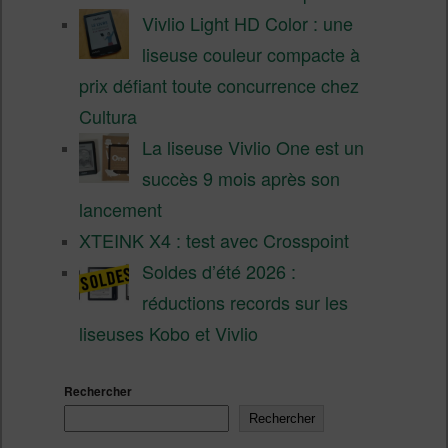
Vivlio Light HD Color : une
liseuse couleur compacte à
prix défiant toute concurrence chez
Cultura
La liseuse Vivlio One est un
succès 9 mois après son
lancement
XTEINK X4 : test avec Crosspoint
Soldes d’été 2026 :
réductions records sur les
liseuses Kobo et Vivlio
Rechercher
Rechercher