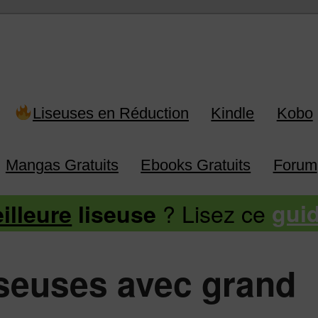
 Kindle, Kobo, Vivlio, Pocketboo
Liseuses en Réduction
Kindle
Kobo
Mangas Gratuits
Ebooks Gratuits
Forum
? Lisez ce
illeure
liseuse
gui
iseuses avec grand