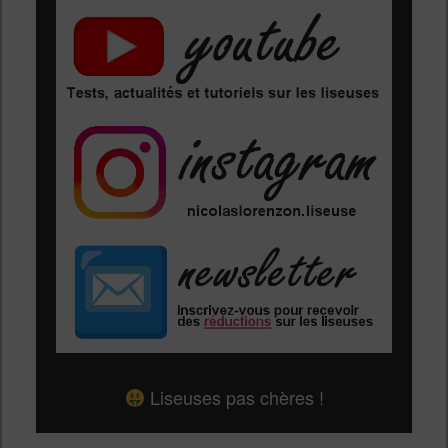
Liseuses pas chères !