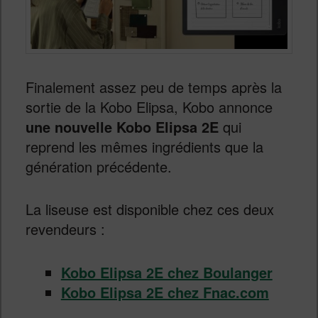
Finalement assez peu de temps après la
sortie de la Kobo Elipsa, Kobo annonce
une nouvelle Kobo Elipsa 2E
qui
reprend les mêmes ingrédients que la
génération précédente.
La liseuse est disponible chez ces deux
revendeurs :
Kobo Elipsa 2E chez Boulanger
Kobo Elipsa 2E chez Fnac.com