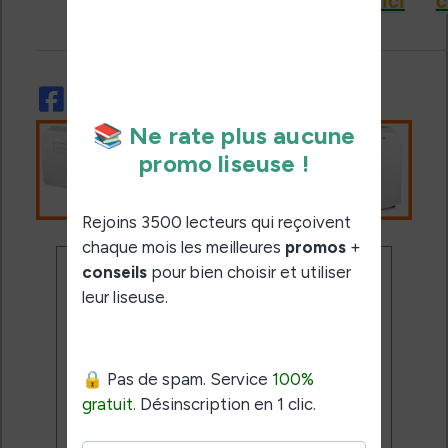
Ne rate plus aucune
promo liseuse !
Rejoins 3500 lecteurs qui
reçoivent chaque mois les
meilleures promos + conseils