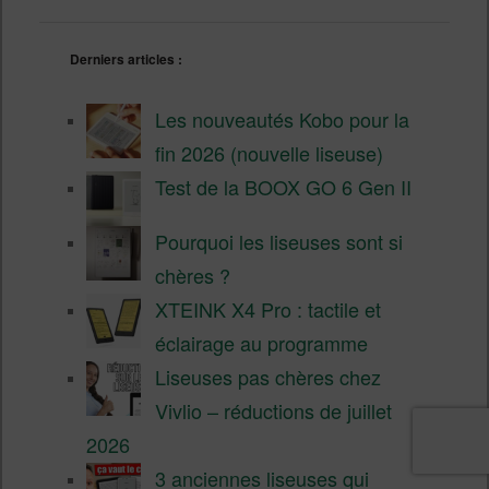
Derniers articles :
Les nouveautés Kobo pour la
fin 2026 (nouvelle liseuse)
Test de la BOOX GO 6 Gen II
Pourquoi les liseuses sont si
chères ?
XTEINK X4 Pro : tactile et
éclairage au programme
Liseuses pas chères chez
Vivlio – réductions de juillet
2026
3 anciennes liseuses qui