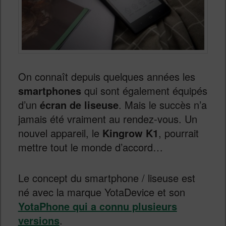
On connaît depuis quelques années les
smartphones
qui sont également équipés
d’un
écran de liseuse
. Mais le succès n’a
jamais été vraiment au rendez-vous. Un
nouvel appareil, le
Kingrow K1
, pourrait
mettre tout le monde d’accord…
Le concept du smartphone / liseuse est
né avec la marque YotaDevice et son
YotaPhone qui a connu plusieurs
versions
.