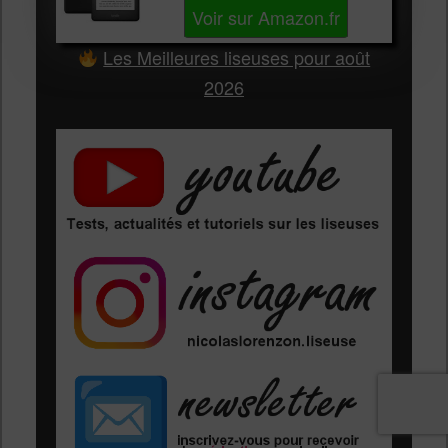
Voir sur Amazon.fr
Les Meilleures liseuses pour août
2026