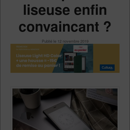
liseuse enfin
convaincant ?
Publié le
12 novembre 2019