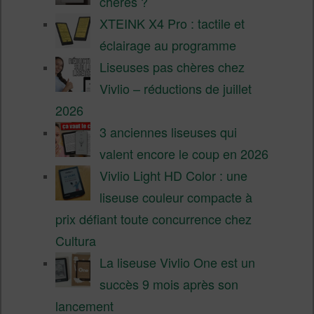
chères ?
XTEINK X4 Pro : tactile et
éclairage au programme
Liseuses pas chères chez
Vivlio – réductions de juillet
2026
3 anciennes liseuses qui
valent encore le coup en 2026
Vivlio Light HD Color : une
liseuse couleur compacte à
prix défiant toute concurrence chez
Cultura
La liseuse Vivlio One est un
succès 9 mois après son
lancement