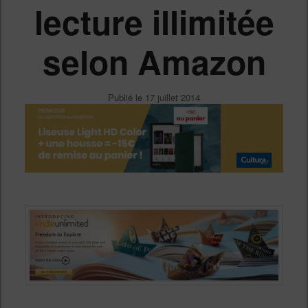
lecture illimitée
selon Amazon
Publié le
17 juillet 2014