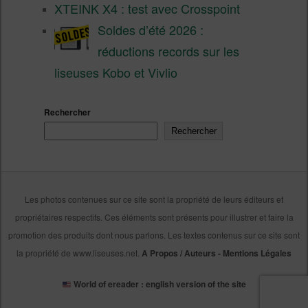
XTEINK X4 : test avec Crosspoint
Soldes d’été 2026 :
réductions records sur les
liseuses Kobo et Vivlio
Rechercher
Rechercher
Les photos contenues sur ce site sont la propriété de leurs éditeurs et
propriétaires respectifs. Ces éléments sont présents pour illustrer et faire la
promotion des produits dont nous parlons. Les textes contenus sur ce site sont
la propriété de www.liseuses.net.
A Propos / Auteurs
-
Mentions Légales
World of ereader : english version of the site