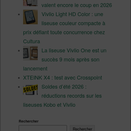
valent encore le coup en 2026
Vivlio Light HD Color : une
liseuse couleur compacte à
prix défiant toute concurrence chez
Cultura
La liseuse Vivlio One est un
succès 9 mois après son
lancement
XTEINK X4 : test avec Crosspoint
Soldes d’été 2026 :
réductions records sur les
liseuses Kobo et Vivlio
Rechercher
Rechercher