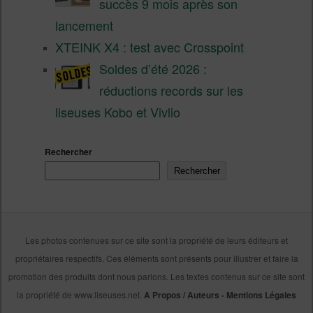
succès 9 mois après son
lancement
XTEINK X4 : test avec Crosspoint
Soldes d’été 2026 :
réductions records sur les
liseuses Kobo et Vivlio
Rechercher
Rechercher
Les photos contenues sur ce site sont la propriété de leurs éditeurs et
propriétaires respectifs. Ces éléments sont présents pour illustrer et faire la
promotion des produits dont nous parlons. Les textes contenus sur ce site sont
la propriété de www.liseuses.net.
A Propos / Auteurs
-
Mentions Légales