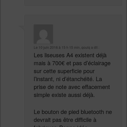
Le
10 juin 2016 à 15 h 15 min
,
qouiq
a dit :
Les liseuses A4 existent déjà
mais à 700€ et pas d’éclairage
sur cette superficie pour
l’instant, ni d’étanchéité. La
prise de note avec effacement
simple existe aussi déjà.
Le bouton de pied bluetooth ne
devrait pas être difficile à