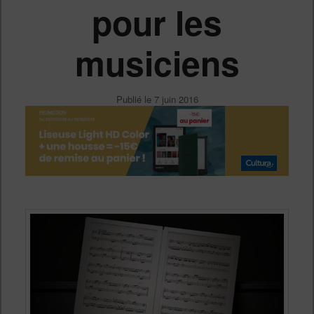
pour les
musiciens
Publié le
7 juin 2016