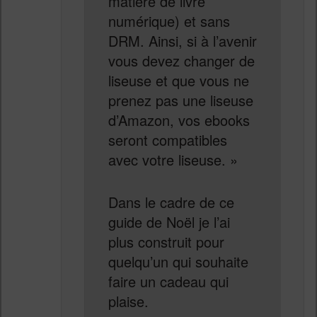
matière de livre
numérique) et sans
DRM. Ainsi, si à l’avenir
vous devez changer de
liseuse et que vous ne
prenez pas une liseuse
d’Amazon, vos ebooks
seront compatibles
avec votre liseuse. »
Dans le cadre de ce
guide de Noël je l’ai
plus construit pour
quelqu’un qui souhaite
faire un cadeau qui
plaise.