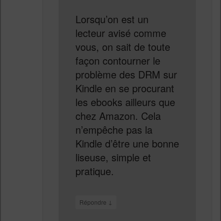
Lorsqu’on est un
lecteur avisé comme
vous, on sait de toute
façon contourner le
problème des DRM sur
Kindle en se procurant
les ebooks ailleurs que
chez Amazon. Cela
n’empêche pas la
Kindle d’être une bonne
liseuse, simple et
pratique.
↓
Répondre