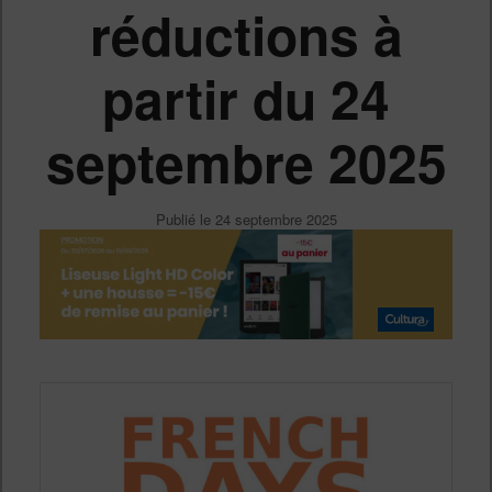
réductions à
partir du 24
septembre 2025
Publié le
24 septembre 2025