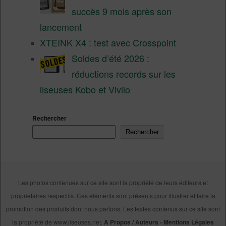
succès 9 mois après son
lancement
XTEINK X4 : test avec Crosspoint
Soldes d’été 2026 :
réductions records sur les
liseuses Kobo et Vivlio
Rechercher
Rechercher
Les photos contenues sur ce site sont la propriété de leurs éditeurs et
propriétaires respectifs. Ces éléments sont présents pour illustrer et faire la
promotion des produits dont nous parlons. Les textes contenus sur ce site sont
la propriété de www.liseuses.net.
A Propos / Auteurs
-
Mentions Légales