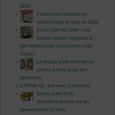
2026
3 anciennes liseuses qui
valent encore le coup en 2026
Vivlio Light HD Color : une
liseuse couleur compacte à
prix défiant toute concurrence chez
Cultura
La liseuse Vivlio One est un
succès 9 mois après son
lancement
XTEINK X4 : test avec Crosspoint
Soldes d’été 2026 :
réductions records sur les
liseuses Kobo et Vivlio