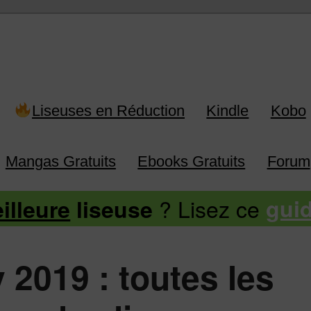
 Kindle, Kobo, Vivlio, Pocketboo
Liseuses en Réduction
Kindle
Kobo
Mangas Gratuits
Ebooks Gratuits
Forum
? Lisez ce
illeure
liseuse
gui
2019 : toutes les