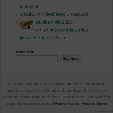
lancement
XTEINK X4 : test avec Crosspoint
Soldes d’été 2026 :
réductions records sur les
liseuses Kobo et Vivlio
Rechercher
Rechercher
Les photos contenues sur ce site sont la propriété de leurs éditeurs et
propriétaires respectifs. Ces éléments sont présents pour illustrer et faire la
promotion des produits dont nous parlons. Les textes contenus sur ce site sont
la propriété de www.liseuses.net.
A Propos / Auteurs
-
Mentions Légales