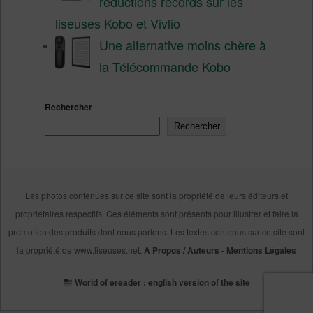
réductions records sur les
liseuses Kobo et Vivlio
Une alternative moins chère à
la Télécommande Kobo
Rechercher
Rechercher
Les photos contenues sur ce site sont la propriété de leurs éditeurs et
propriétaires respectifs. Ces éléments sont présents pour illustrer et faire la
promotion des produits dont nous parlons. Les textes contenus sur ce site sont
la propriété de www.liseuses.net.
A Propos / Auteurs
-
Mentions Légales
World of ereader : english version of the site