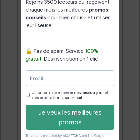
pour bien choisir et utiliser leur
liseuse.
Pas de spam.
Service 100% gratuit.
Désinscription en 1 clic.
Email:
J'accepte de recevoir des
mises à jour et des promotions
par e-mail.
Je veux les meilleures
promos