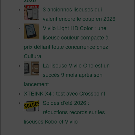
3 anciennes liseuses qui
valent encore le coup en 2026
Vivlio Light HD Color : une
liseuse couleur compacte à
prix défiant toute concurrence chez
Cultura
La liseuse Vivlio One est un
succès 9 mois après son
lancement
XTEINK X4 : test avec Crosspoint
Soldes d’été 2026 :
réductions records sur les
liseuses Kobo et Vivlio