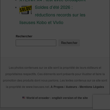
Soldes d’été 2026 :
réductions records sur les
liseuses Kobo et Vivlio
Rechercher
Rechercher
Les photos contenues sur ce site sont la propriété de leurs éditeurs et
propriétaires respectifs. Ces éléments sont présents pour illustrer et faire la
promotion des produits dont nous parlons. Les textes contenus sur ce site sont
la propriété de www.liseuses.net.
A Propos / Auteurs
-
Mentions Légales
World of ereader : english version of the site