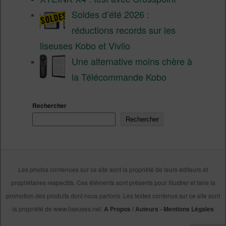
Soldes d’été 2026 :
réductions records sur les
liseuses Kobo et Vivlio
Une alternative moins chère à
la Télécommande Kobo
Rechercher
Rechercher
Les photos contenues sur ce site sont la propriété de leurs éditeurs et
propriétaires respectifs. Ces éléments sont présents pour illustrer et faire la
promotion des produits dont nous parlons. Les textes contenus sur ce site sont
la propriété de www.liseuses.net.
A Propos / Auteurs
-
Mentions Légales