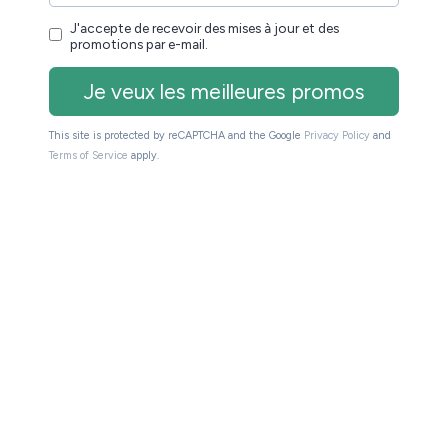
populaires de cette catégorie :