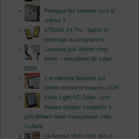
Pourquoi les liseuses sont si
chères ?
XTEINK X4 Pro : tactile et
éclairage au programme
Liseuses pas chères chez
Vivlio – réductions de juillet
2026
3 anciennes liseuses qui
valent encore le coup en 2026
Vivlio Light HD Color : une
liseuse couleur compacte à
prix défiant toute concurrence chez
Cultura
La liseuse Vivlio One est un