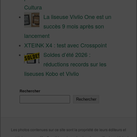
Cultura
La liseuse Vivlio One est un
succès 9 mois après son
lancement
XTEINK X4 : test avec Crosspoint
Soldes d’été 2026 :
réductions records sur les
liseuses Kobo et Vivlio
Rechercher
Rechercher
Les photos contenues sur ce site sont la propriété de leurs éditeurs et