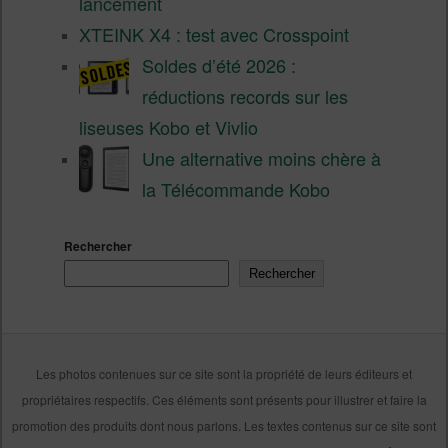
lancement
XTEINK X4 : test avec Crosspoint
Soldes d’été 2026 :
réductions records sur les
liseuses Kobo et Vivlio
Une alternative moins chère à
la Télécommande Kobo
Rechercher
Rechercher
Les photos contenues sur ce site sont la propriété de leurs éditeurs et
propriétaires respectifs. Ces éléments sont présents pour illustrer et faire la
promotion des produits dont nous parlons. Les textes contenus sur ce site sont